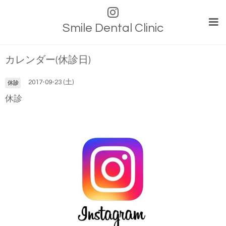
Smile Dental Clinic
カレンダー(休診日)
2017-09-23 (土)
休診
休診