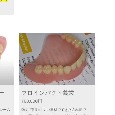
ー
プロインパクト義歯
160,000円
フレーム
強くて割れにくい素材でできた入れ歯で