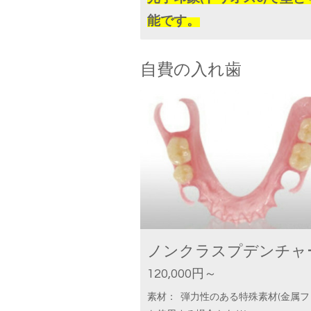
能です。
自費の入れ歯
ノンクラスプデンチャ
120,000円～
素材： 弾力性のある特殊素材(金属