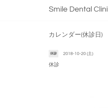
Smile Dental Clin
カレンダー(休診日)
2018-10-20 (土)
休診
休診