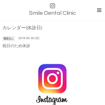
Smile Dental Clinic
カレンダー(休診日)
2019-04-30 (火)
指定なし
祝日のため休診