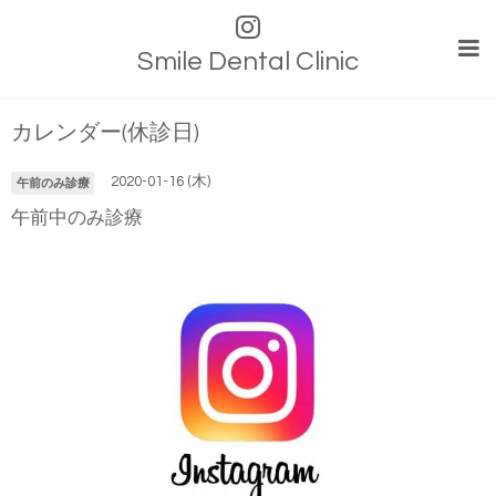
Smile Dental Clinic
カレンダー(休診日)
2020-01-16 (木)
午前のみ診療
午前中のみ診療