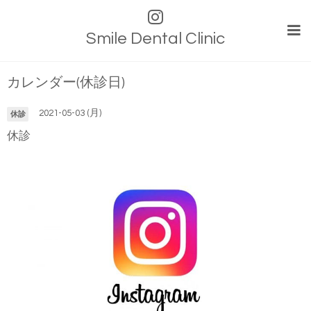
Smile Dental Clinic
カレンダー(休診日)
2021-05-03 (月)
休診
休診