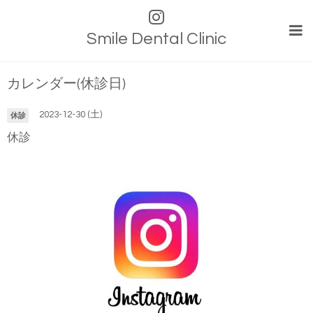
Smile Dental Clinic
カレンダー(休診日)
2023-12-30 (土)
休診
休診