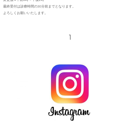
最終受付は診療時間の30分前までとなります。
よろしくお願いいたします。
1