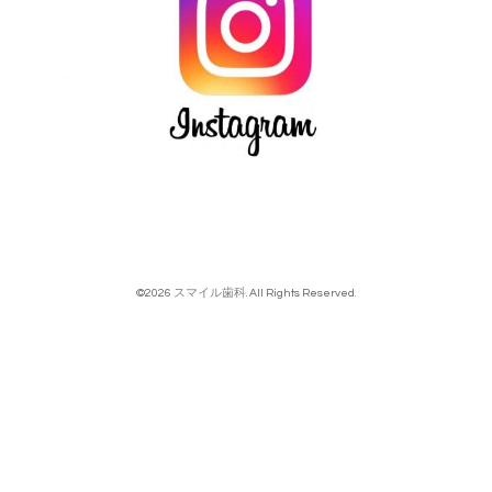
©2026
スマイル歯科
. All Rights Reserved.