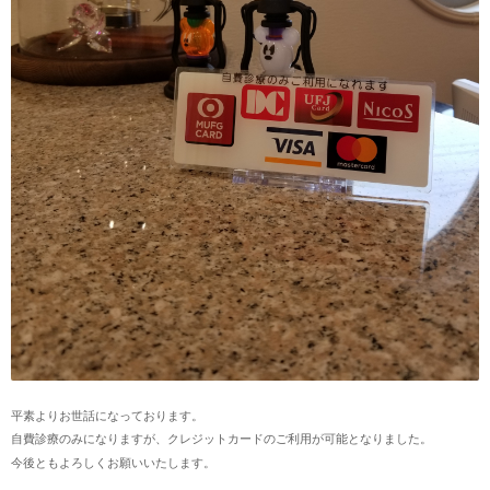
平素よりお世話になっております。
自費診療のみになりますが、クレジットカードのご利用が可能となりました。
今後ともよろしくお願いいたします。