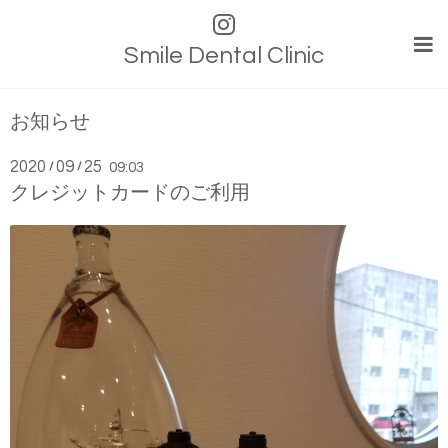
Smile Dental Clinic
お知らせ
2020
09
25
/
/
09:03
クレジットカードのご利用