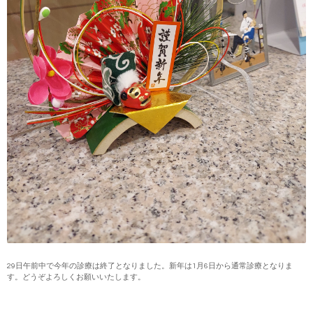
29日午前中で今年の診療は終了となりました。新年は1月6日から通常診療となりま
す。どうぞよろしくお願いいたします。