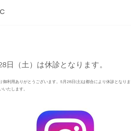
ic
月28日（土）は休診となります。
り御利用ありがとうございます。5月28日(土)は都合により休診となり
いいたします。