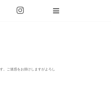
ます。ご迷惑をお掛けしますがよろし